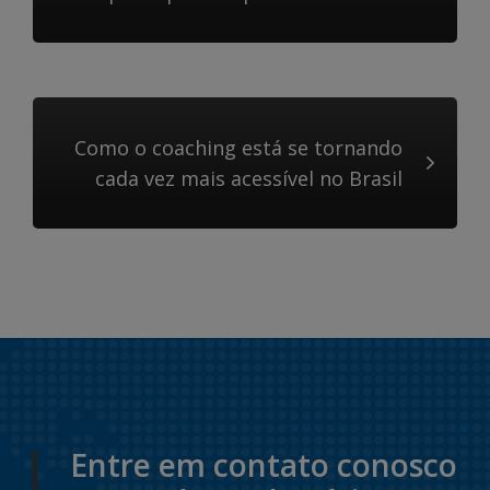
Como o coaching está se tornando
cada vez mais acessível no Brasil
Entre em contato conosco