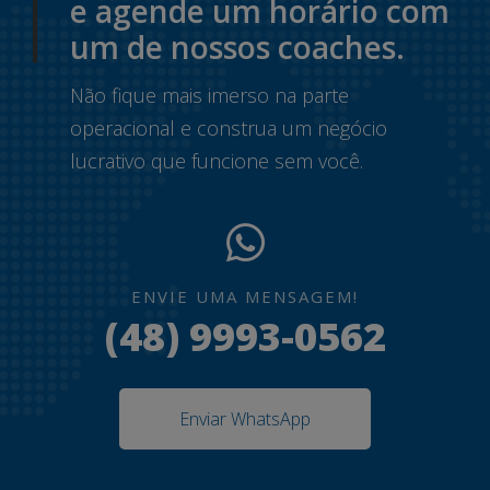
e agende um horário com
um de nossos coaches.
Não fique mais imerso na parte
operacional e construa um negócio
lucrativo que funcione sem você.
ENVIE UMA MENSAGEM!
(48) 9993-0562
Enviar WhatsApp