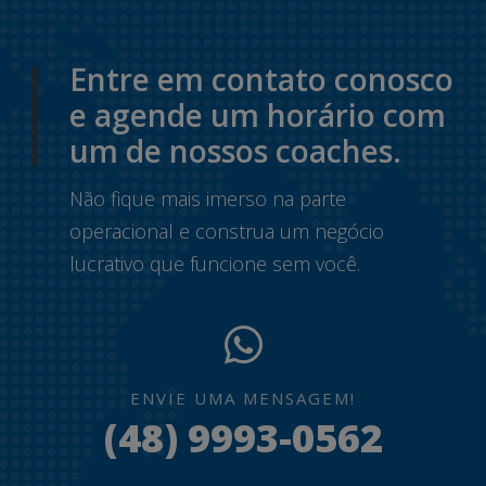
Entre em contato conosco
e agende um horário com
um de nossos coaches.
Não fique mais imerso na parte
operacional e construa um negócio
lucrativo que funcione sem você.
ENVIE UMA MENSAGEM!
(48) 9993-0562