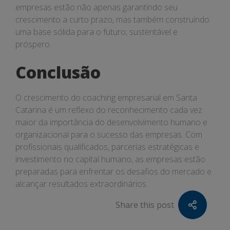
empresas estão não apenas garantindo seu
crescimento a curto prazo, mas também construindo
uma base sólida para o futuro, sustentável e
próspero.
Conclusão
O crescimento do coaching empresarial em Santa
Catarina é um reflexo do reconhecimento cada vez
maior da importância do desenvolvimento humano e
organizacional para o sucesso das empresas. Com
profissionais qualificados, parcerias estratégicas e
investimento no capital humano, as empresas estão
preparadas para enfrentar os desafios do mercado e
alcançar resultados extraordinários.
Share this post