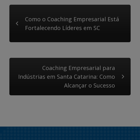
Como o Coaching Empresarial Está
Fortalecendo Líderes em SC
Coaching Empresarial para
Indústrias em Santa Catarina: Como
Alcançar o Sucesso