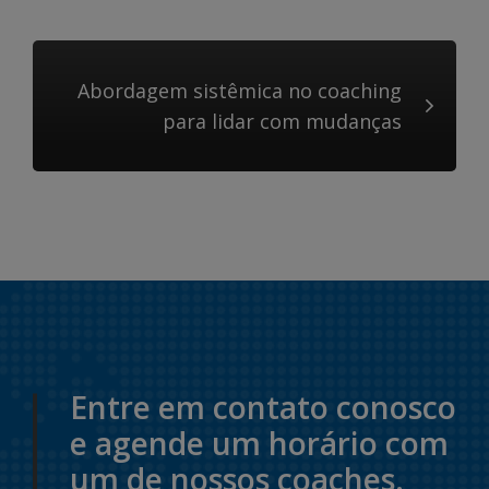
Abordagem sistêmica no coaching
para lidar com mudanças
Entre em contato conosco
e agende um horário com
um de nossos coaches.