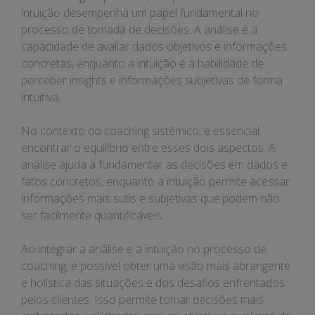
intuição desempenha um papel fundamental no
processo de tomada de decisões. A análise é a
capacidade de avaliar dados objetivos e informações
concretas, enquanto a intuição é a habilidade de
perceber insights e informações subjetivas de forma
intuitiva.
No contexto do coaching sistêmico, é essencial
encontrar o equilíbrio entre esses dois aspectos. A
análise ajuda a fundamentar as decisões em dados e
fatos concretos, enquanto a intuição permite acessar
informações mais sutis e subjetivas que podem não
ser facilmente quantificáveis.
Ao integrar a análise e a intuição no processo de
coaching, é possível obter uma visão mais abrangente
e holística das situações e dos desafios enfrentados
pelos clientes. Isso permite tomar decisões mais