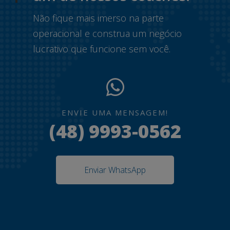
Não fique mais imerso na parte
operacional e construa um negócio
lucrativo que funcione sem você.
ENVIE UMA MENSAGEM!
(48) 9993-0562
Enviar WhatsApp