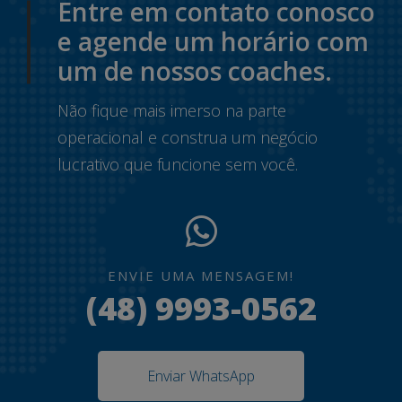
Entre em contato conosco
e agende um horário com
um de nossos coaches.
Não fique mais imerso na parte
operacional e construa um negócio
lucrativo que funcione sem você.
ENVIE UMA MENSAGEM!
(48) 9993-0562
Enviar WhatsApp