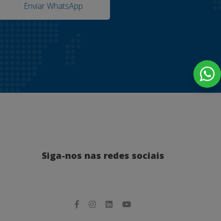
Enviar WhatsApp
Siga-nos nas redes sociais