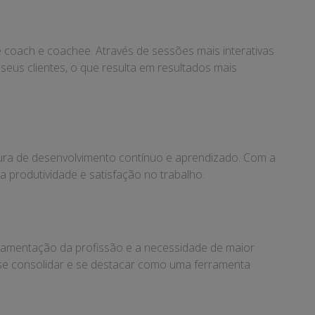
 coach e coachee. Através de sessões mais interativas
seus clientes, o que resulta em resultados mais
ura de desenvolvimento contínuo e aprendizado. Com a
 produtividade e satisfação no trabalho.
ulamentação da profissão e a necessidade de maior
se consolidar e se destacar como uma ferramenta