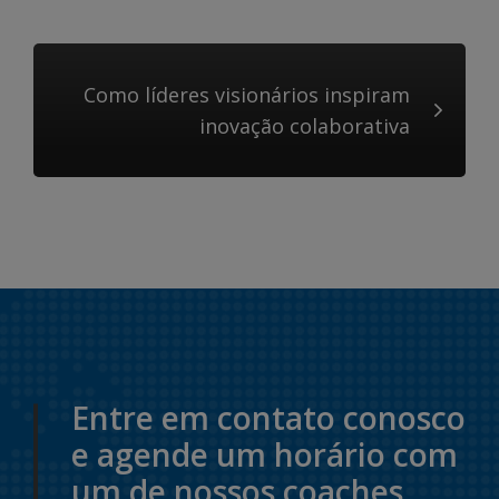
Como líderes visionários inspiram
inovação colaborativa
Entre em contato conosco
e agende um horário com
um de nossos coaches.