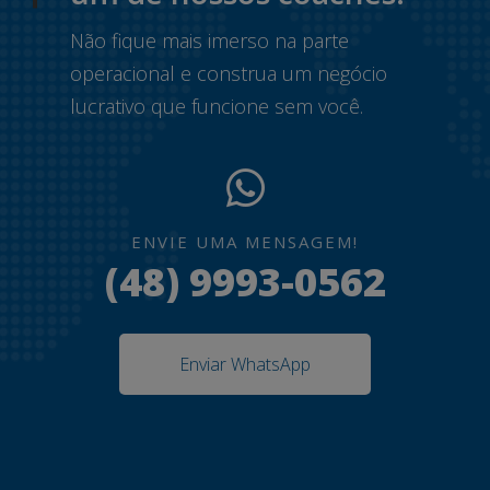
Não fique mais imerso na parte
operacional e construa um negócio
lucrativo que funcione sem você.
ENVIE UMA MENSAGEM!
(48) 9993-0562
Enviar WhatsApp