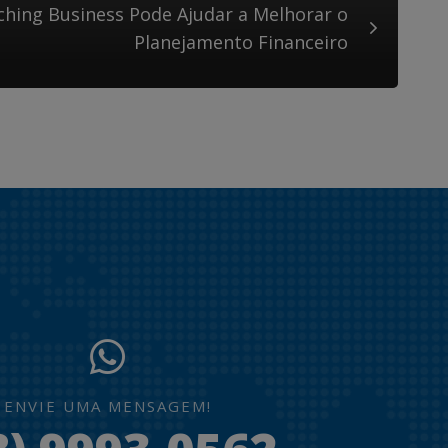
hing Business Pode Ajudar a Melhorar o
Planejamento Financeiro
ENVIE UMA MENSAGEM!