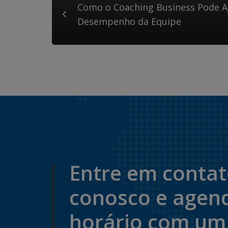
Como o Coaching Business Pode A
Desempenho da Equipe
Entre em conta
conosco e agen
horário com um