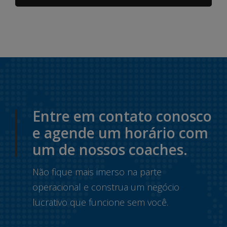
Entre em contato conosco
e agende um horário com
um de nossos coaches.
Não fique mais imerso na parte
operacional e construa um negócio
lucrativo que funcione sem você.