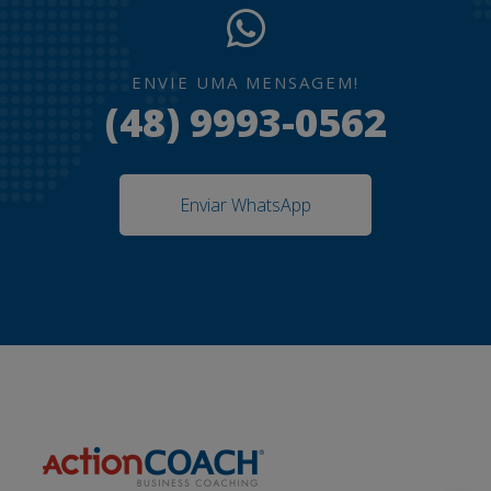
ENVIE UMA MENSAGEM!
(48) 9993-0562
Enviar WhatsApp