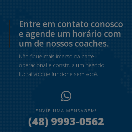
Entre em contato conosco
e agende um horário com
um de nossos coaches.
Não fique mais imerso na parte
operacional e construa um negócio
lucrativo que funcione sem você.
ENVIE UMA MENSAGEM!
(48) 9993-0562