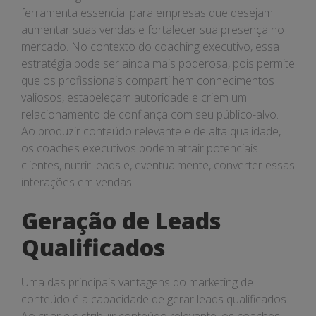
ferramenta essencial para empresas que desejam
aumentar suas vendas e fortalecer sua presença no
mercado. No contexto do coaching executivo, essa
estratégia pode ser ainda mais poderosa, pois permite
que os profissionais compartilhem conhecimentos
valiosos, estabeleçam autoridade e criem um
relacionamento de confiança com seu público-alvo.
Ao produzir conteúdo relevante e de alta qualidade,
os coaches executivos podem atrair potenciais
clientes, nutrir leads e, eventualmente, converter essas
interações em vendas.
Geração de Leads
Qualificados
Uma das principais vantagens do marketing de
conteúdo é a capacidade de gerar leads qualificados.