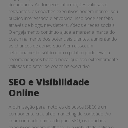
duradouros. Ao fornecer informações valiosas e
relevantes, os coaches executivos podem manter seu
público interessado e envolvido. Isso pode ser feito
através de blogs, newsletters, vídeos e redes sociais.
O engajamento contínuo ajuda a manter a marca do
coach na mente dos potenciais clientes, aumentando
as chances de conversão. Além disso, um
relacionamento sólido com o público pode levar a
recomendações boca a boca, que são extremamente
valiosas no setor de coaching executivo.
SEO e Visibilidade
Online
A otimização para motores de busca (SEO) é um
componente crucial do marketing de conteúdo. Ao
criar conteúdo otimizado para SEO, os coaches
executivos podem melhorar sua visibilidade online e