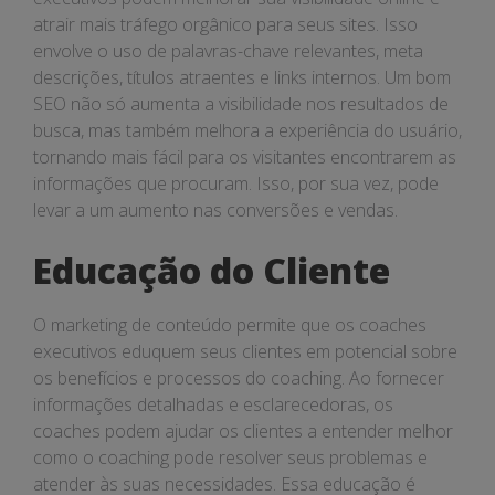
atrair mais tráfego orgânico para seus sites. Isso
envolve o uso de palavras-chave relevantes, meta
descrições, títulos atraentes e links internos. Um bom
SEO não só aumenta a visibilidade nos resultados de
busca, mas também melhora a experiência do usuário,
tornando mais fácil para os visitantes encontrarem as
informações que procuram. Isso, por sua vez, pode
levar a um aumento nas conversões e vendas.
Educação do Cliente
O marketing de conteúdo permite que os coaches
executivos eduquem seus clientes em potencial sobre
os benefícios e processos do coaching. Ao fornecer
informações detalhadas e esclarecedoras, os
coaches podem ajudar os clientes a entender melhor
como o coaching pode resolver seus problemas e
atender às suas necessidades. Essa educação é