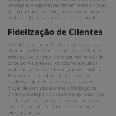
mensagens. A segmentação também facilita a criação
de campanhas de marketing mais direcionadas, que
podem resultar em taxas de conversão mais altas.
Fidelização de Clientes
O marketing de conteúdo não é apenas eficaz para
atrair novos clientes, mas também para fidelizar os
existentes. Ao continuar a fornecer valor através de
conteúdo relevante e útil, os coaches executivos
podem manter seus clientes engajados e satisfeitos.
Isso pode incluir a publicação de atualizações
regulares, a oferta de recursos exclusivos ou a
criação de comunidades online. A fidelização de
clientes é crucial para o sucesso a longo prazo, pois
clientes satisfeitos são mais propensos a renovar
seus contratos de coaching e a recomendar os
serviços a outros.