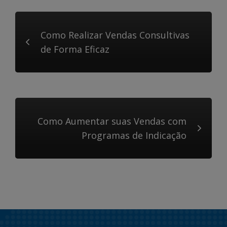
Como Realizar Vendas Consultivas
de Forma Eficaz
Como Aumentar suas Vendas com
Programas de Indicação