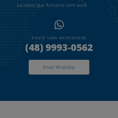
lucrativo que funcione sem você.
ENVIE UMA MENSAGEM!
(48) 9993-0562
Enviar WhatsApp