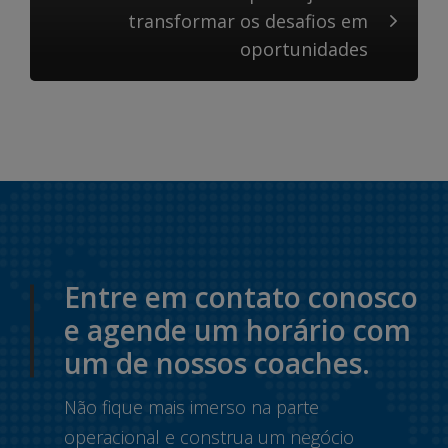
transformar os desafios em
oportunidades
Entre em contato conosco
e agende um horário com
um de nossos coaches.
Não fique mais imerso na parte
operacional e construa um negócio