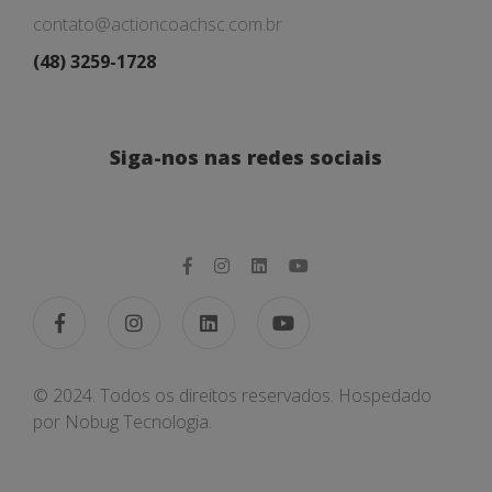
contato@actioncoachsc.com.br
(48) 3259-1728
Siga-nos nas redes sociais
© 2024. Todos os direitos reservados. Hospedado
por
Nobug Tecnologia.