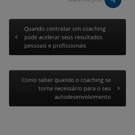
Quando contratar um coaching
pode acelerar seus resultados
pessoais e profissionais
Como saber quando o coaching se
torna necessário para o seu
autodesenvolvimento