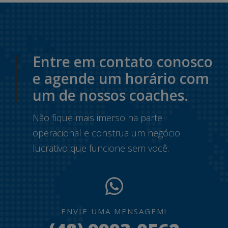
Entre em contato conosco
e agende um horário com
um de nossos coaches.
Não fique mais imerso na parte
operacional e construa um negócio
lucrativo que funcione sem você.
ENVIE UMA MENSAGEM!