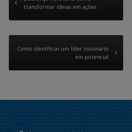
transformar ideias em ações
Como identificar um líder visionário
em potencial