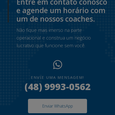
Entre em contato conosco
e agende um horário com
um de nossos coaches.
Não fique mais imerso na parte
operacional e construa um negócio
lucrativo que funcione sem você.
ENVIE UMA MENSAGEM!
(48) 9993-0562
Enviar WhatsApp