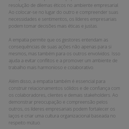
resolução de dilemas éticos no ambiente empresarial.
Ao colocar-se no lugar do outro e compreender suas
necessidades e sentimentos, os líderes empresariais
podem tomar decisões mais éticas e justas.
A empatia permite que os gestores entendam as
consequências de suas ações não apenas para si
mesmos, mas também para os outros envolvidos. Isso
ajuda a evitar conflitos e a promover um ambiente de
trabalho mais harmonioso e colaborativo.
Além disso, a empatia também é essencial para
construir relacionamentos sólidos e de confiança com
os colaboradores, clientes e demais stakeholders. Ao
demonstrar preocupação e compreensão pelos
outros, os líderes empresariais podem fortalecer os
laços e criar uma cultura organizacional baseada no
respeito mútuo.