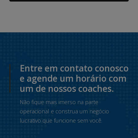
Entre em contato conosco
e agende um horário com
um de nossos coaches.
Não fique mais imerso na parte
operacional e construa um negócio
lucrativo que funcione sem você.