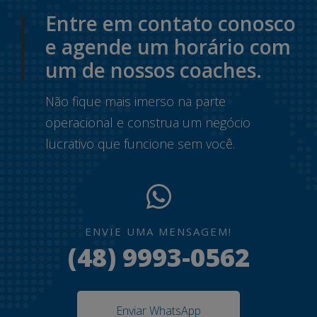
Entre em contato conosco
e agende um horário com
um de nossos coaches.
Não fique mais imerso na parte
operacional e construa um negócio
lucrativo que funcione sem você.
ENVIE UMA MENSAGEM!
(48) 9993-0562
Enviar WhatsApp