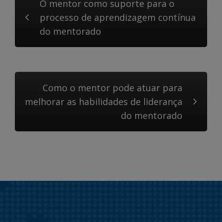
O mentor como suporte para o
processo de aprendizagem contínua
do mentorado
Como o mentor pode atuar para
melhorar as habilidades de liderança
do mentorado