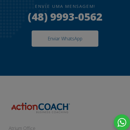
ENVIE UMA MENSAGEM!
(48) 9993-0562
Enviar WhatsApp
Atrium Office