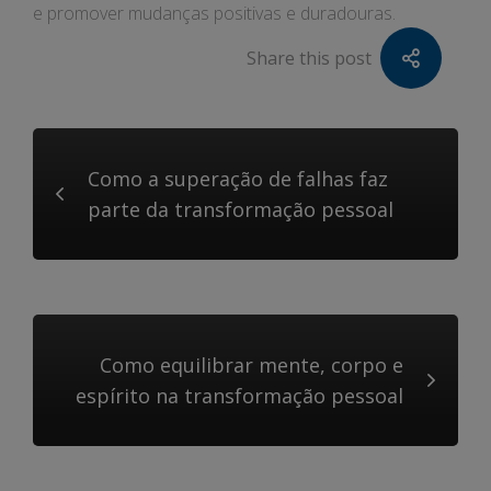
e promover mudanças positivas e duradouras.
Share this post
Como a superação de falhas faz
parte da transformação pessoal
Como equilibrar mente, corpo e
espírito na transformação pessoal