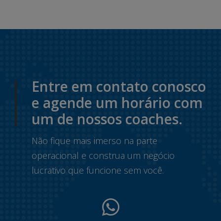
Entre em contato conosco
e agende um horário com
um de nossos coaches.
Não fique mais imerso na parte
operacional e construa um negócio
lucrativo que funcione sem você.