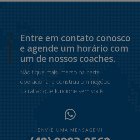
Entre em contato conosco
e agende um horário com
um de nossos coaches.
Não fique mais imerso na parte
operacional e construa um negócio
lucrativo que funcione sem você.
ENVIE UMA MENSAGEM!