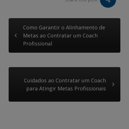
Como Garantir o Alinhamento de
Metas ao Contratar um Coach
Profissional
Cuidados ao Contratar um Coach
para Atingir Metas Profissionais