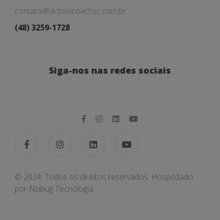
contato@actioncoachsc.com.br
(48) 3259-1728
Siga-nos nas redes sociais
© 2024. Todos os direitos reservados. Hospedado
por
Nobug Tecnologia.