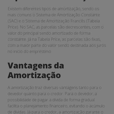
Existem diferentes tipos de amortização, sendo os
mais comuns o Sistema de Amortização Constante
(SAC) e o Sistema de Amortização Francês (Tabela
Price). No SAC, as parcelas são decrescentes, com o
valor do principal sendo amortizado de forma
constante. Já na Tabela Price, as parcelas são fixas,
com a maior parte do valor sendo destinada aos juros
no início do empréstimo.
Vantagens da
Amortização
A amortização traz diversas vantagens tanto para o
devedor quanto para o credor. Para o devedor, a
possibilidade de pagar a dívida de forma gradual
facilita o planejamento financeiro, evitando o acúmulo
de dívidas. Já para o credor, a amortização garante o