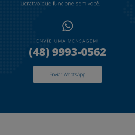
lucrativo que funcione sem você.
ENVIE UMA MENSAGEM!
(48) 9993-0562
Enviar WhatsApp