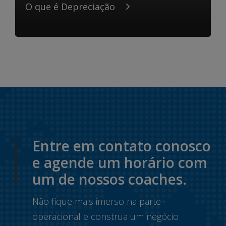
O que é Depreciação
Entre em contato conosco
e agende um horário com
um de nossos coaches.
Não fique mais imerso na parte
operacional e construa um negócio