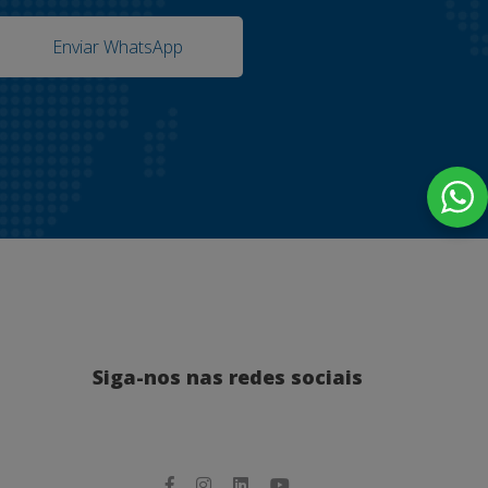
Enviar WhatsApp
Siga-nos nas redes sociais