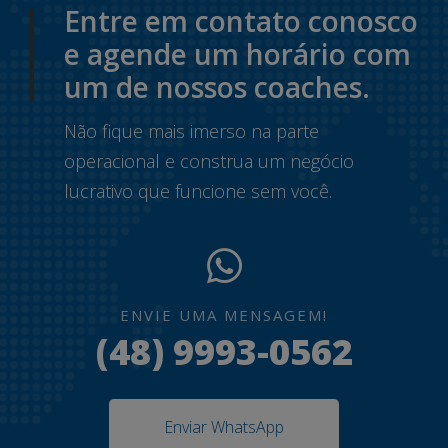
Entre em contato conosco
e agende um horário com
um de nossos coaches.
Não fique mais imerso na parte
operacional e construa um negócio
lucrativo que funcione sem você.
ENVIE UMA MENSAGEM!
(48) 9993-0562
Enviar WhatsApp