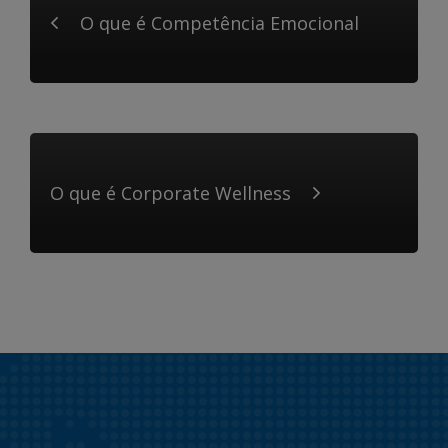
O que é Competência Emocional
O que é Corporate Wellness