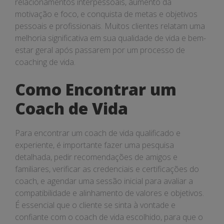
relacionamentos interpessoais, aumento da
motivação e foco, e conquista de metas e objetivos
pessoais e profissionais. Muitos clientes relatam uma
melhoria significativa em sua qualidade de vida e bem-
estar geral após passarem por um processo de
coaching de vida.
Como Encontrar um
Coach de Vida
Para encontrar um coach de vida qualificado e
experiente, é importante fazer uma pesquisa
detalhada, pedir recomendações de amigos e
familiares, verificar as credenciais e certificações do
coach, e agendar uma sessão inicial para avaliar a
compatibilidade e alinhamento de valores e objetivos.
É essencial que o cliente se sinta à vontade e
confiante com o coach de vida escolhido, para que o