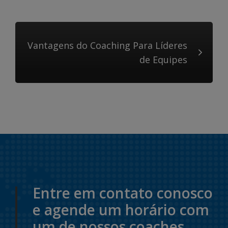
Vantagens do Coaching Para Líderes
de Equipes
Entre em contato conosco
e agende um horário com
um de nossos coaches.