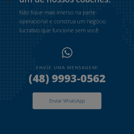
Não fique mais imerso na parte
operacional e construa um negócio
lucrativo que funcione sem você.
ENVIE UMA MENSAGEM!
(48) 9993-0562
Enviar WhatsApp