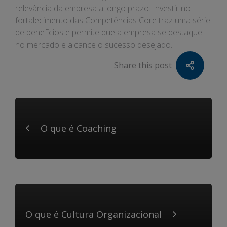
relevância da empresa a longo prazo. Investir no
fortalecimento das Competências Core traz uma série
de benefícios e permite que a empresa se destaque
no mercado e alcance o sucesso desejado.
Share this post
O que é Coaching
O que é Cultura Organizacional