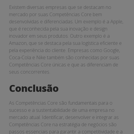
Existem diversas empresas que se destacam no
mercado por suas Competências Core bem
desenvolvidas e diferenciadas. Um exemplo é a Apple,
que é reconhecida pela sua inovação e design
inovador em seus produtos. Outro exemplo é a
Amazon, que se destaca pela sua logística eficiente e
pela experiência do cliente. Empresas como Google,
Coca-Cola e Nike também são conhecidas por suas
Competências Core únicas e que as diferenciam de
seus concorrentes.
Conclusão
As Competências Core são fundamentais para o
sucesso e a sustentabilidade de uma empresa no
mercado atual. Identificar, desenvolver e integrar as
Competências Core na estratégia de negócios são
passos essenciais para garantir a competitividade e a