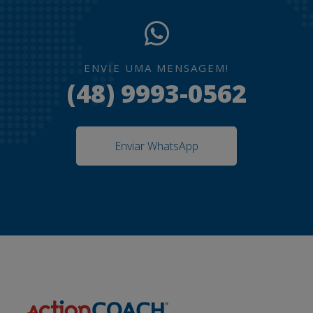
ENVIE UMA MENSAGEM!
(48) 9993-0562
Enviar WhatsApp