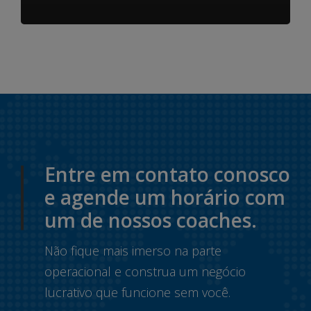
Entre em contato conosco
e agende um horário com
um de nossos coaches.
Não fique mais imerso na parte
operacional e construa um negócio
lucrativo que funcione sem você.