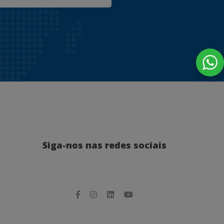
Siga-nos nas redes sociais