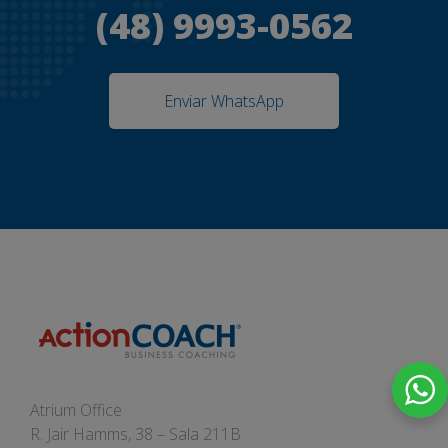
(48) 9993-0562
Enviar WhatsApp
Atrium Office
R. Jair Hamms, 38 – Sala 211B