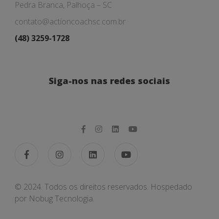
Pedra Branca, Palhoça – SC
contato@actioncoachsc.com.br
(48) 3259-1728
Siga-nos nas redes sociais
© 2024. Todos os direitos reservados. Hospedado
por
Nobug Tecnologia.