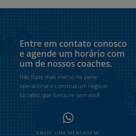
Entre em contato conosco
e agende um horário com
um de nossos coaches.
Não fique mais imerso na parte
operacional e construa um negócio
lucrativo que funcione sem você.
ENVIE UMA MENSAGEM!