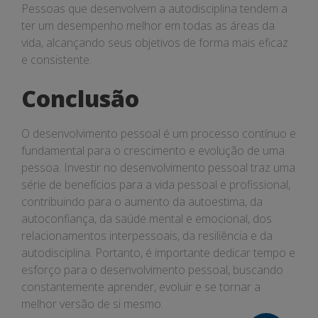
Pessoas que desenvolvem a autodisciplina tendem a
ter um desempenho melhor em todas as áreas da
vida, alcançando seus objetivos de forma mais eficaz
e consistente.
Conclusão
O desenvolvimento pessoal é um processo contínuo e
fundamental para o crescimento e evolução de uma
pessoa. Investir no desenvolvimento pessoal traz uma
série de benefícios para a vida pessoal e profissional,
contribuindo para o aumento da autoestima, da
autoconfiança, da saúde mental e emocional, dos
relacionamentos interpessoais, da resiliência e da
autodisciplina. Portanto, é importante dedicar tempo e
esforço para o desenvolvimento pessoal, buscando
constantemente aprender, evoluir e se tornar a
melhor versão de si mesmo.