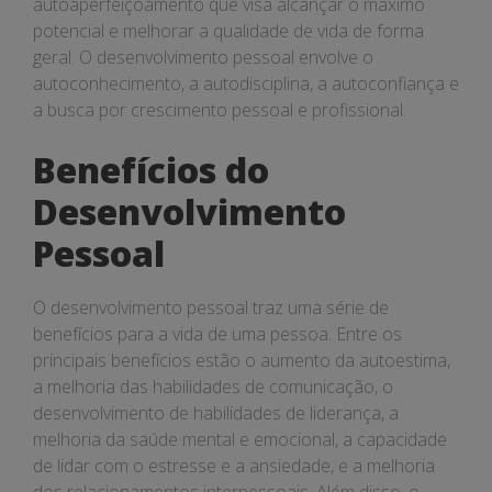
autoaperfeiçoamento que visa alcançar o máximo
potencial e melhorar a qualidade de vida de forma
geral. O desenvolvimento pessoal envolve o
autoconhecimento, a autodisciplina, a autoconfiança e
a busca por crescimento pessoal e profissional.
Benefícios do
Desenvolvimento
Pessoal
O desenvolvimento pessoal traz uma série de
benefícios para a vida de uma pessoa. Entre os
principais benefícios estão o aumento da autoestima,
a melhoria das habilidades de comunicação, o
desenvolvimento de habilidades de liderança, a
melhoria da saúde mental e emocional, a capacidade
de lidar com o estresse e a ansiedade, e a melhoria