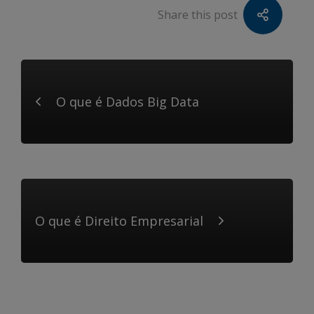
Share this post
O que é Dados Big Data
O que é Direito Empresarial