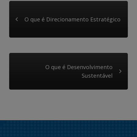
O que é Direcionamento Estratégico
O que é Desenvolvimento
Sustentável