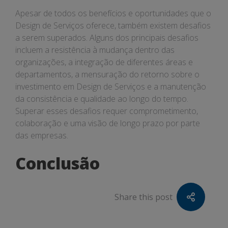
Apesar de todos os benefícios e oportunidades que o
Design de Serviços oferece, também existem desafios
a serem superados. Alguns dos principais desafios
incluem a resistência à mudança dentro das
organizações, a integração de diferentes áreas e
departamentos, a mensuração do retorno sobre o
investimento em Design de Serviços e a manutenção
da consistência e qualidade ao longo do tempo.
Superar esses desafios requer comprometimento,
colaboração e uma visão de longo prazo por parte
das empresas.
Conclusão
Share this post