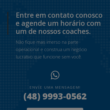
Entre em contato conosco
e agende um horário com
um de nossos coaches.
Não fique mais imerso na parte
operacional e construa um negócio
lucrativo que funcione sem você.
ENVIE UMA MENSAGEM!
(48) 9993-0562