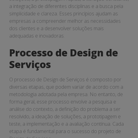
a integração de diferentes disciplinas e a busca pela
simplicidade e clareza. Esses princípios ajudam as
empresas a compreender melhor as necessidades
dos clientes e a desenvolver soluções mais
adequadas e inovadoras.
Processo de Design de
Serviços
O processo de Design de Serviços é composto por
diversas etapas, que podem variar de acordo com a
metodologia adotada pela empresa. No entanto, de
forma geral, esse processo envolve a pesquisa e
análise do contexto, a definição do problema a ser
resolvido, a ideação de soluções, a prototipagem e
teste, a implementação e a avaliação contínua. Cada
etapa é fundamental para o sucesso do projeto de