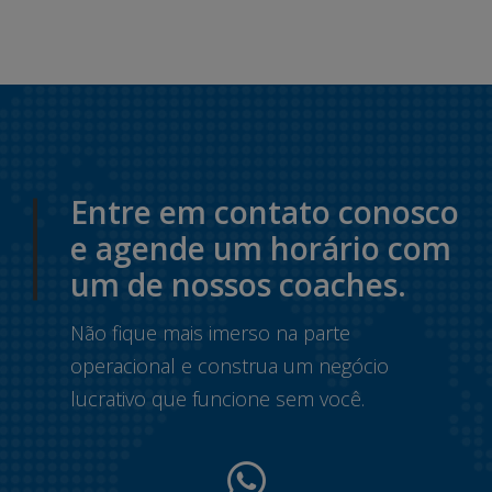
Entre em contato conosco
e agende um horário com
um de nossos coaches.
Não fique mais imerso na parte
operacional e construa um negócio
lucrativo que funcione sem você.