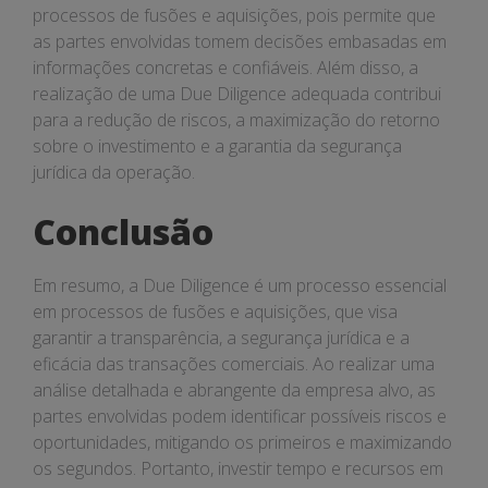
processos de fusões e aquisições, pois permite que
as partes envolvidas tomem decisões embasadas em
informações concretas e confiáveis. Além disso, a
realização de uma Due Diligence adequada contribui
para a redução de riscos, a maximização do retorno
sobre o investimento e a garantia da segurança
jurídica da operação.
Conclusão
Em resumo, a Due Diligence é um processo essencial
em processos de fusões e aquisições, que visa
garantir a transparência, a segurança jurídica e a
eficácia das transações comerciais. Ao realizar uma
análise detalhada e abrangente da empresa alvo, as
partes envolvidas podem identificar possíveis riscos e
oportunidades, mitigando os primeiros e maximizando
os segundos. Portanto, investir tempo e recursos em