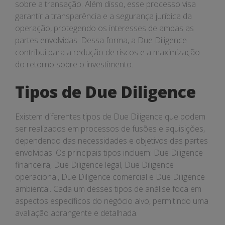
sobre a transação. Além disso, esse processo visa
garantir a transparência e a segurança jurídica da
operação, protegendo os interesses de ambas as
partes envolvidas. Dessa forma, a Due Diligence
contribui para a redução de riscos e a maximização
do retorno sobre o investimento.
Tipos de Due Diligence
Existem diferentes tipos de Due Diligence que podem
ser realizados em processos de fusões e aquisições,
dependendo das necessidades e objetivos das partes
envolvidas. Os principais tipos incluem: Due Diligence
financeira, Due Diligence legal, Due Diligence
operacional, Due Diligence comercial e Due Diligence
ambiental. Cada um desses tipos de análise foca em
aspectos específicos do negócio alvo, permitindo uma
avaliação abrangente e detalhada.