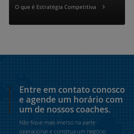
O que é Estratégia Competitiva
Entre em contato conosco
e agende um horário com
um de nossos coaches.
Não fique mais imerso na parte
operacional e construa um negócio