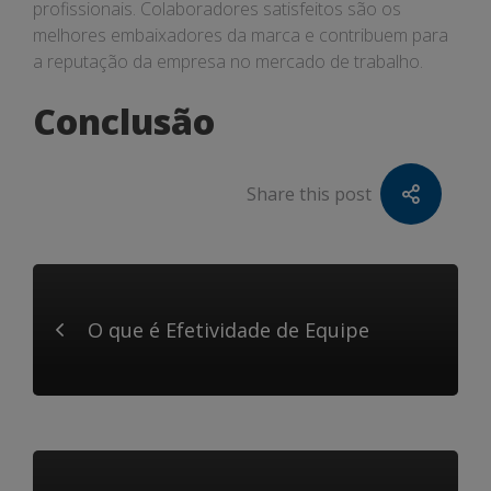
profissionais. Colaboradores satisfeitos são os
melhores embaixadores da marca e contribuem para
a reputação da empresa no mercado de trabalho.
Conclusão
Share this post
O que é Efetividade de Equipe