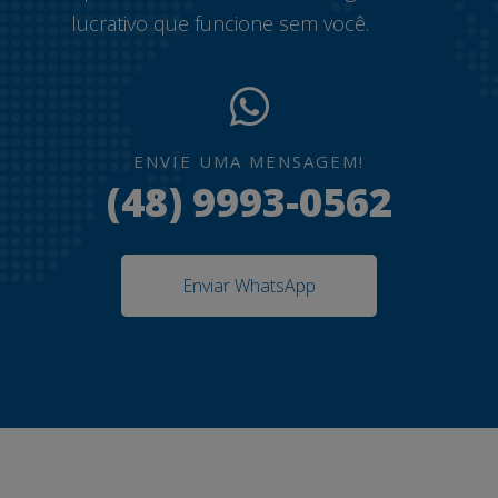
lucrativo que funcione sem você.
ENVIE UMA MENSAGEM!
(48) 9993-0562
Enviar WhatsApp