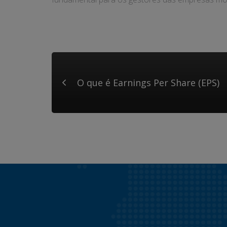
O que é Earnings Per Share (EPS)