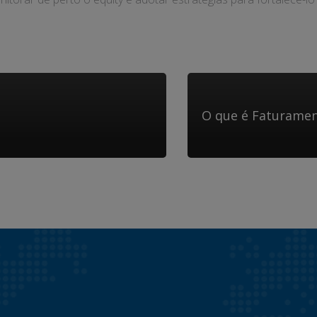
O que é Faturame