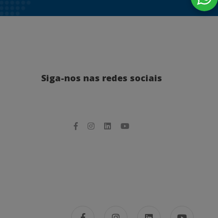
Siga-nos nas redes sociais