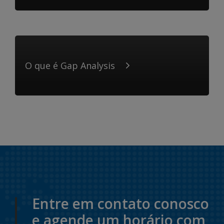
O que é Gap Analysis
Entre em contato conosco
e agende um horário com