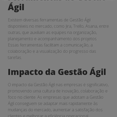
Ágil
Existem diversas ferramentas de Gestão Ágil
disponíveis no mercado, como Jira, Trello, Asana, entre
outras, que auxiliam as equipes na organização,
planejamento e acompanhamento dos projetos.
Essas ferramentas facilitam a comunicação, a
colaboração e a visualização do progresso das
tarefas.
Impacto da Gestão Ágil
O impacto da Gestão Ágil nas empresas é significativo,
promovendo uma cultura de inovação, colaboração e
foco no cliente. As empresas que adotam a Gestão
Ágil conseguem se adaptar mais rapidamente às
mudanças do mercado, aumentar a satisfação dos
clientes e melhorar a eficiência operacional.