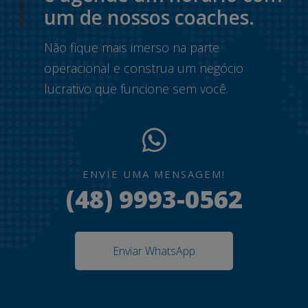
um de nossos coaches.
Não fique mais imerso na parte
operacional e construa um negócio
lucrativo que funcione sem você.
ENVIE UMA MENSAGEM!
(48) 9993-0562
Enviar WhatsApp