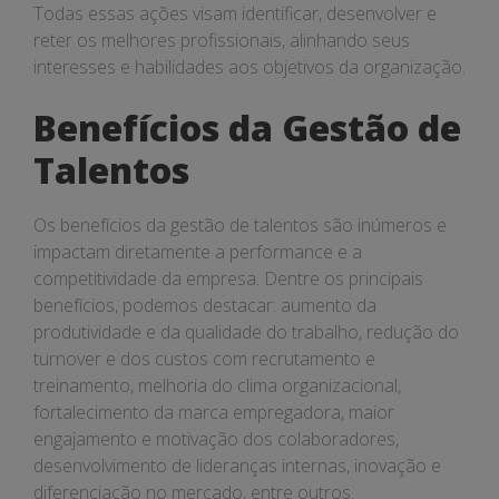
Todas essas ações visam identificar, desenvolver e
reter os melhores profissionais, alinhando seus
interesses e habilidades aos objetivos da organização.
Benefícios da Gestão de
Talentos
Os benefícios da gestão de talentos são inúmeros e
impactam diretamente a performance e a
competitividade da empresa. Dentre os principais
benefícios, podemos destacar: aumento da
produtividade e da qualidade do trabalho, redução do
turnover e dos custos com recrutamento e
treinamento, melhoria do clima organizacional,
fortalecimento da marca empregadora, maior
engajamento e motivação dos colaboradores,
desenvolvimento de lideranças internas, inovação e
diferenciação no mercado, entre outros.