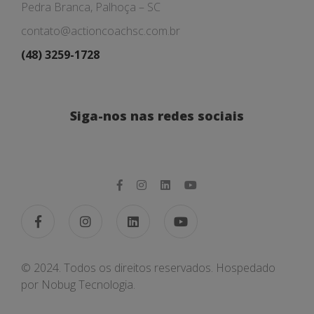
Pedra Branca, Palhoça – SC
contato@actioncoachsc.com.br
(48) 3259-1728
Siga-nos nas redes sociais
© 2024. Todos os direitos reservados. Hospedado
por
Nobug Tecnologia.