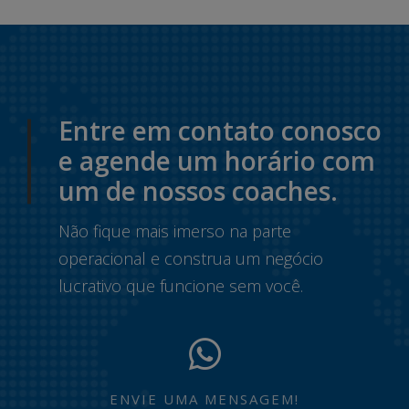
Entre em contato conosco
e agende um horário com
um de nossos coaches.
Não fique mais imerso na parte
operacional e construa um negócio
lucrativo que funcione sem você.
ENVIE UMA MENSAGEM!