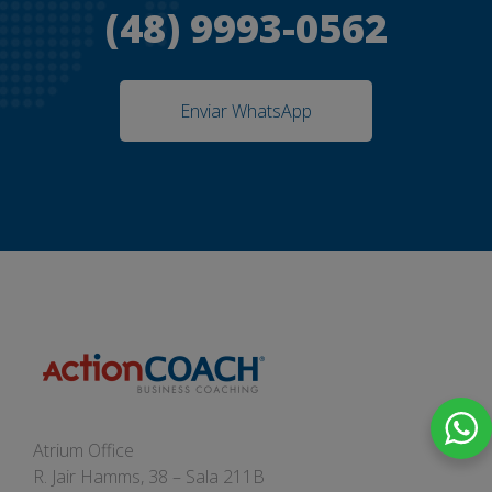
(48) 9993-0562
Enviar WhatsApp
Atrium Office
R. Jair Hamms, 38 – Sala 211B