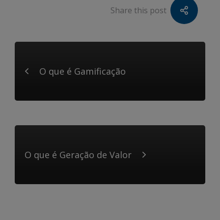
Share this post
O que é Gamificação
O que é Geração de Valor