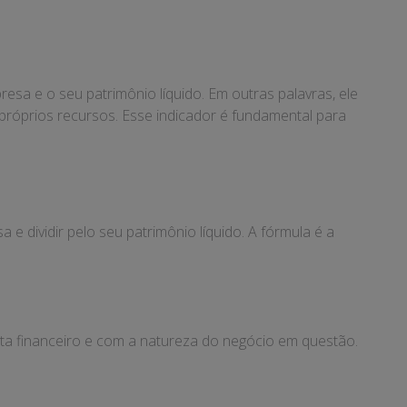
esa e o seu patrimônio líquido. Em outras palavras, ele
róprios recursos. Esse indicador é fundamental para
e dividir pelo seu patrimônio líquido. A fórmula é a
sta financeiro e com a natureza do negócio em questão.