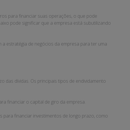
ros para financiar suas operações, o que pode
aixo pode significar que a empresa está subutilizando
om a estratégia de negócios da empresa para ter uma
 das dívidas. Os principais tipos de endividamento
a financiar o capital de giro da empresa.
s para financiar investimentos de longo prazo, como