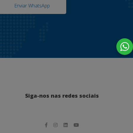
Enviar WhatsApp
Siga-nos nas redes sociais