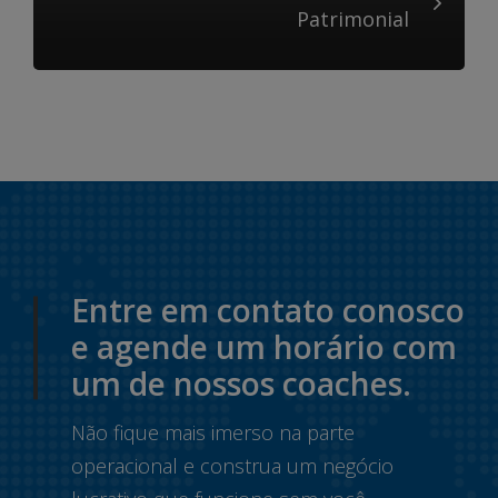
Patrimonial
Entre em contato conosco
e agende um horário com
um de nossos coaches.
Não fique mais imerso na parte
operacional e construa um negócio