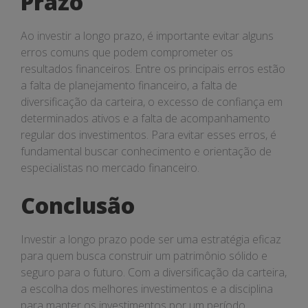
Prazo
Ao investir a longo prazo, é importante evitar alguns
erros comuns que podem comprometer os
resultados financeiros. Entre os principais erros estão
a falta de planejamento financeiro, a falta de
diversificação da carteira, o excesso de confiança em
determinados ativos e a falta de acompanhamento
regular dos investimentos. Para evitar esses erros, é
fundamental buscar conhecimento e orientação de
especialistas no mercado financeiro.
Conclusão
Investir a longo prazo pode ser uma estratégia eficaz
para quem busca construir um patrimônio sólido e
seguro para o futuro. Com a diversificação da carteira,
a escolha dos melhores investimentos e a disciplina
para manter os investimentos por um período