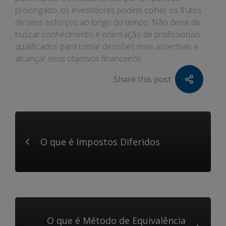
prolongado, os investidores podem colher os frutos
de seus esforços ao longo do tempo. Não deixe de
buscar conhecimento e orientação de profissionais
qualificados para tomar decisões mais assertivas e
alcançar seus objetivos financeiros.
Share this post
O que é Impostos Diferidos
O que é Método de Equivalência