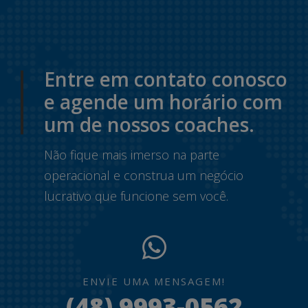
Entre em contato conosco
e agende um horário com
um de nossos coaches.
Não fique mais imerso na parte
operacional e construa um negócio
lucrativo que funcione sem você.
ENVIE UMA MENSAGEM!
(48) 9993-0562