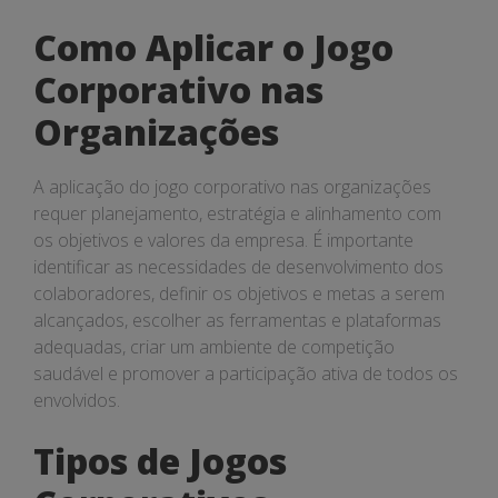
Como Aplicar o Jogo
Corporativo nas
Organizações
A aplicação do jogo corporativo nas organizações
requer planejamento, estratégia e alinhamento com
os objetivos e valores da empresa. É importante
identificar as necessidades de desenvolvimento dos
colaboradores, definir os objetivos e metas a serem
alcançados, escolher as ferramentas e plataformas
adequadas, criar um ambiente de competição
saudável e promover a participação ativa de todos os
envolvidos.
Tipos de Jogos