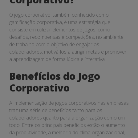
O jogo corporativo, também conhecido como
gamificação corporativa, é uma estratégia que
consiste em utilizar elementos de jogos, como
desafios, recompensas e competições, no ambiente
de trabalho com o objetivo de engajar os
colaboradores, motivá-los a atingir metas e promover
a aprendizagem de forma lúdica e interativa.
Benefícios do Jogo
Corporativo
A implementação de jogos corporativos nas empresas
traz uma série de benefícios tanto para os
colaboradores quanto para a organização como um
todo. Entre os principais benefícios estão o aumento
da produtividade, a melhoria do clima organizacional,