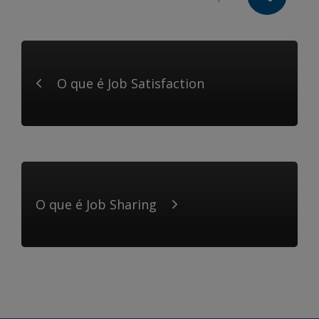
O que é Job Satisfaction
O que é Job Sharing