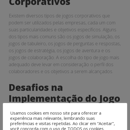
Corporativos
Existem diversos tipos de jogos corporativos que
podem ser utilizados pelas empresas, cada um com
suas particularidades e objetivos específicos. Alguns
dos tipos mais comuns são os jogos de simulação, os
jogos de tabuleiro, os jogos de perguntas e respostas,
os jogos de estratégia, os jogos de aventura e os
jogos de colaboração. A escolha do tipo de jogo mais
adequado deve levar em consideração o perfil dos
colaboradores e os objetivos a serem alcançados.
Desafios na
Implementação do Jogo
Corporativo
Usamos cookies em nosso site para oferecer a
experiência mais relevante, lembrando suas
preferências e visitas repetidas. Ao clicar em “Aceitar”,
A implementação do jogo corporativo nas
você concorda com o uso de TODOS os cookies.