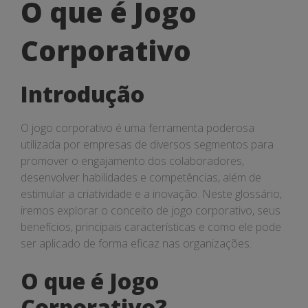
O
O que é Jogo
que
Corporativo
é
Jogo
Introdução
Corporativo
O jogo corporativo é uma ferramenta poderosa
utilizada por empresas de diversos segmentos para
promover o engajamento dos colaboradores,
desenvolver habilidades e competências, além de
estimular a criatividade e a inovação. Neste glossário,
iremos explorar o conceito de jogo corporativo, seus
benefícios, principais características e como ele pode
ser aplicado de forma eficaz nas organizações.
O que é Jogo
Corporativo?