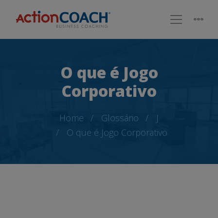
O que é Jogo
Corporativo
Home
Glossário
J
O que é Jogo Corporativo