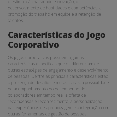
o estímulo à criatividade e inovação, o
desenvolvimento de habilidades e competências, a
promoção do trabalho em equipe e a retenção de
talentos.
Características do Jogo
Corporativo
Os jogos corporativos possuem algumas
características específicas que os diferenciam de
outras estratégias de engajamento e desenvolvimento
de pessoas. Dentre as principais características estão
a presença de desafios e metas claras, a possibilidade
de acompanhamento do desempenho dos
colaboradores em tempo real, a oferta de
recompensas e reconhecimento, a personalização
das experiências de aprendizagem e a integração com
outras ferramentas de gestão de pessoas.