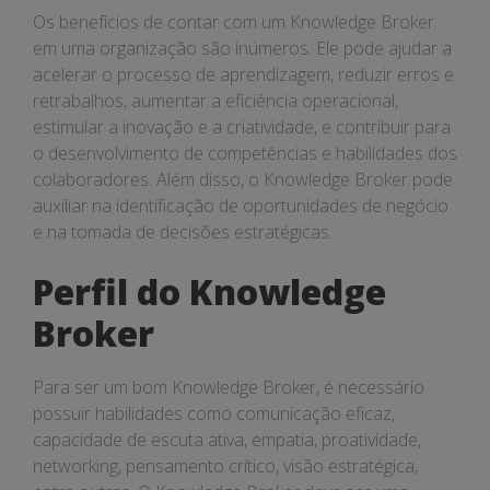
Os benefícios de contar com um Knowledge Broker
em uma organização são inúmeros. Ele pode ajudar a
acelerar o processo de aprendizagem, reduzir erros e
retrabalhos, aumentar a eficiência operacional,
estimular a inovação e a criatividade, e contribuir para
o desenvolvimento de competências e habilidades dos
colaboradores. Além disso, o Knowledge Broker pode
auxiliar na identificação de oportunidades de negócio
e na tomada de decisões estratégicas.
Perfil do Knowledge
Broker
Para ser um bom Knowledge Broker, é necessário
possuir habilidades como comunicação eficaz,
capacidade de escuta ativa, empatia, proatividade,
networking, pensamento crítico, visão estratégica,