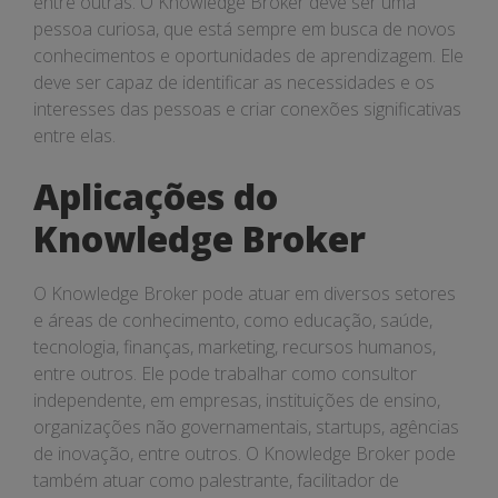
entre outras. O Knowledge Broker deve ser uma
pessoa curiosa, que está sempre em busca de novos
conhecimentos e oportunidades de aprendizagem. Ele
deve ser capaz de identificar as necessidades e os
interesses das pessoas e criar conexões significativas
entre elas.
Aplicações do
Knowledge Broker
O Knowledge Broker pode atuar em diversos setores
e áreas de conhecimento, como educação, saúde,
tecnologia, finanças, marketing, recursos humanos,
entre outros. Ele pode trabalhar como consultor
independente, em empresas, instituições de ensino,
organizações não governamentais, startups, agências
de inovação, entre outros. O Knowledge Broker pode
também atuar como palestrante, facilitador de