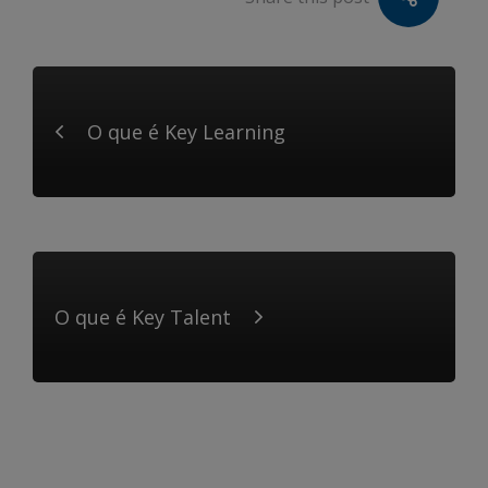
O que é Key Learning
O que é Key Talent