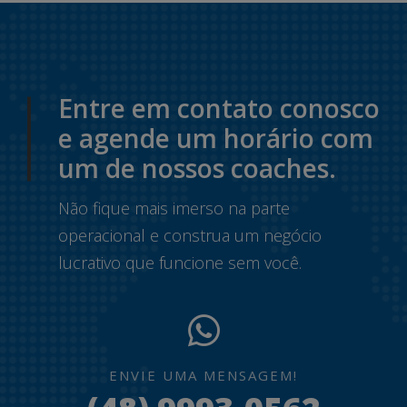
Entre em contato conosco
e agende um horário com
um de nossos coaches.
Não fique mais imerso na parte
operacional e construa um negócio
lucrativo que funcione sem você.
ENVIE UMA MENSAGEM!