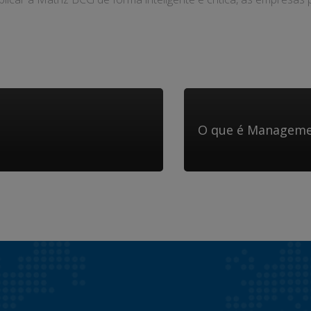
O que é Manageme