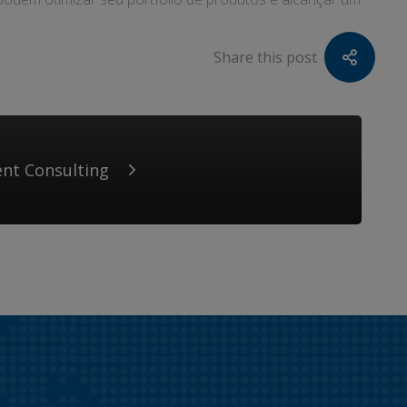
Share this post
nt Consulting