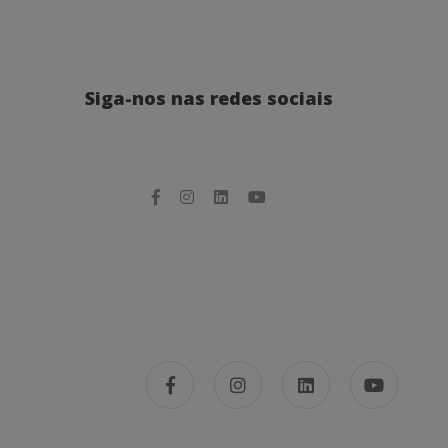
Siga-nos nas redes sociais