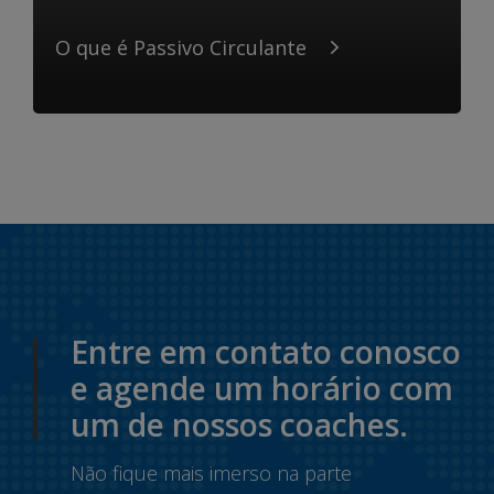
O que é Passivo Circulante
Entre em contato conosco
e agende um horário com
um de nossos coaches.
Não fique mais imerso na parte