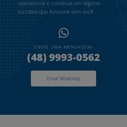
operacional e construa um negócio
lucrativo que funcione sem você.
ENVIE UMA MENSAGEM!
(48) 9993-0562
Enviar WhatsApp