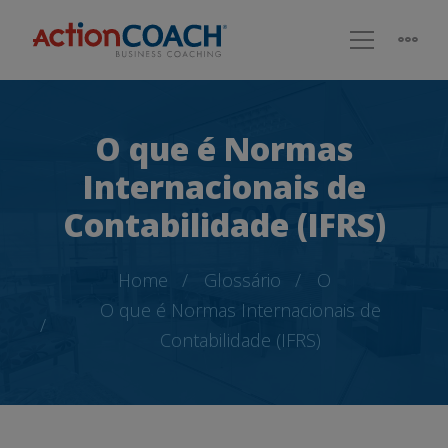
O que é Normas
Internacionais de
Contabilidade (IFRS)
Home
Glossário
O
O que é Normas Internacionais de
Contabilidade (IFRS)