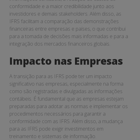
conformidade e a maior credibilidade junto aos
investidores e demais stakeholders. Além disso, as
IFRS facilitam a comparação das demonstrações
financeiras entre empresas e países, o que contribui
para a tomada de decisões mais informadas e para a
integração dos mercados financeiros globais.
Impacto nas Empresas
A transição para as IFRS pode ter um impacto
significativo nas empresas, especialmente na forma
como são registradas e divulgadas as informações
contábeis. É fundamental que as empresas estejam
preparadas para adotar as normas e implementar os
procedimentos necessários para garantir a
conformidade com as IFRS. Além disso, a mudança
para as IFRS pode exigir investimentos em
treinamento e sistemas de informação.