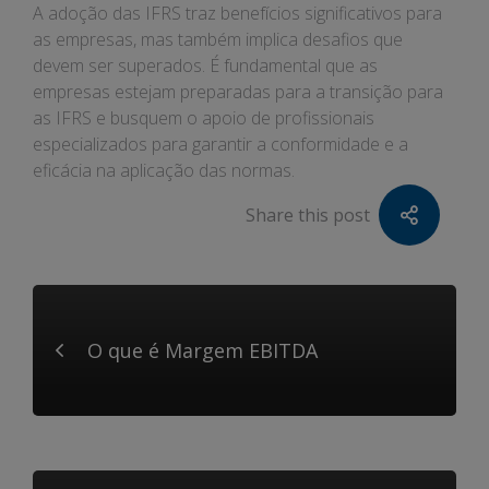
A adoção das IFRS traz benefícios significativos para
as empresas, mas também implica desafios que
devem ser superados. É fundamental que as
empresas estejam preparadas para a transição para
as IFRS e busquem o apoio de profissionais
especializados para garantir a conformidade e a
eficácia na aplicação das normas.
Share this post
O que é Margem EBITDA