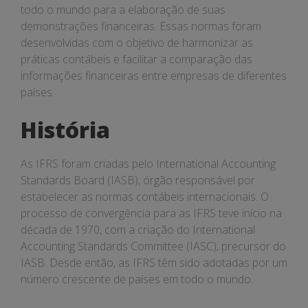
todo o mundo para a elaboração de suas
demonstrações financeiras. Essas normas foram
desenvolvidas com o objetivo de harmonizar as
práticas contábeis e facilitar a comparação das
informações financeiras entre empresas de diferentes
países.
História
As IFRS foram criadas pelo International Accounting
Standards Board (IASB), órgão responsável por
estabelecer as normas contábeis internacionais. O
processo de convergência para as IFRS teve início na
década de 1970, com a criação do International
Accounting Standards Committee (IASC), precursor do
IASB. Desde então, as IFRS têm sido adotadas por um
número crescente de países em todo o mundo.