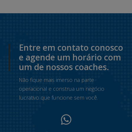
Entre em contato conosco
e agende um horário com
um de nossos coaches.
Não fique mais imerso na parte
operacional e construa um negócio
lucrativo que funcione sem você.