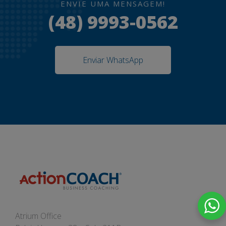
ENVIE UMA MENSAGEM!
(48) 9993-0562
Enviar WhatsApp
Atrium Office