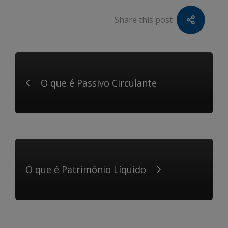
Share this post
O que é Passivo Circulante
O que é Patrimônio Líquido