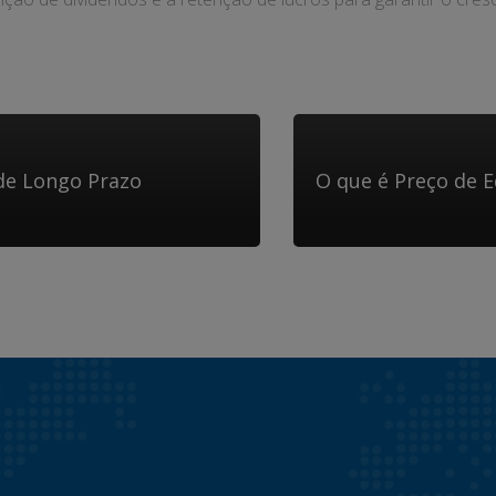
de Longo Prazo
O que é Preço de E