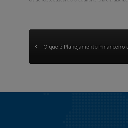
O que é Planejamento Financeiro 