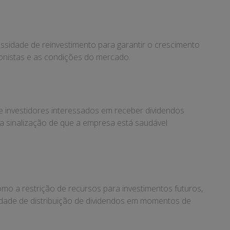
ssidade de reinvestimento para garantir o crescimento
ionistas e as condições do mercado.
e investidores interessados em receber dividendos
 a sinalização de que a empresa está saudável
mo a restrição de recursos para investimentos futuros,
lidade de distribuição de dividendos em momentos de