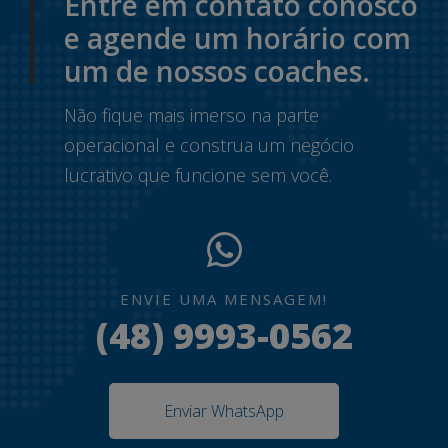
Entre em contato conosco
e agende um horário com
um de nossos coaches.
Não fique mais imerso na parte
operacional e construa um negócio
lucrativo que funcione sem você.
ENVIE UMA MENSAGEM!
(48) 9993-0562
Enviar WhatsApp