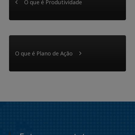
O que é Produtividade
O que é Plano de Ação