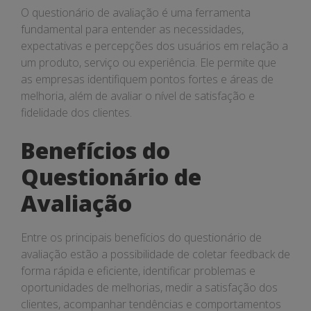
O questionário de avaliação é uma ferramenta
fundamental para entender as necessidades,
expectativas e percepções dos usuários em relação a
um produto, serviço ou experiência. Ele permite que
as empresas identifiquem pontos fortes e áreas de
melhoria, além de avaliar o nível de satisfação e
fidelidade dos clientes.
Benefícios do
Questionário de
Avaliação
Entre os principais benefícios do questionário de
avaliação estão a possibilidade de coletar feedback de
forma rápida e eficiente, identificar problemas e
oportunidades de melhorias, medir a satisfação dos
clientes, acompanhar tendências e comportamentos