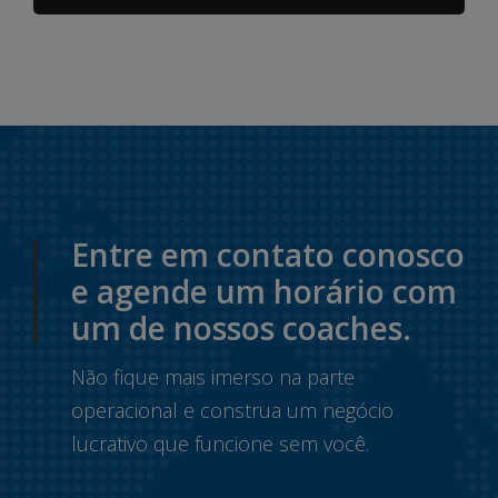
Entre em contato conosco
e agende um horário com
um de nossos coaches.
Não fique mais imerso na parte
operacional e construa um negócio
lucrativo que funcione sem você.