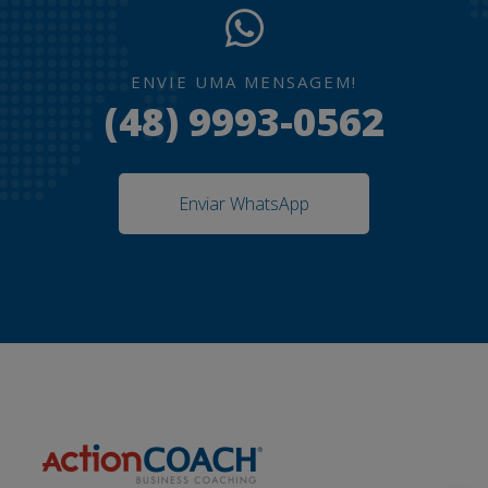
ENVIE UMA MENSAGEM!
(48) 9993-0562
Enviar WhatsApp