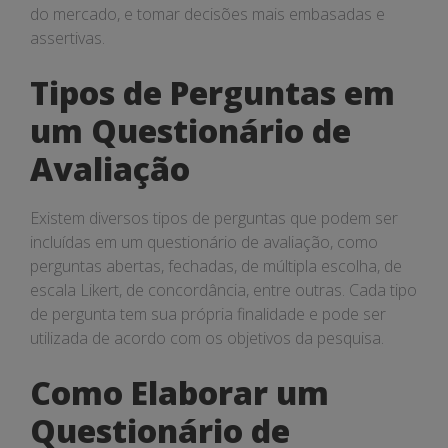
do mercado, e tomar decisões mais embasadas e
assertivas.
Tipos de Perguntas em
um Questionário de
Avaliação
Existem diversos tipos de perguntas que podem ser
incluídas em um questionário de avaliação, como
perguntas abertas, fechadas, de múltipla escolha, de
escala Likert, de concordância, entre outras. Cada tipo
de pergunta tem sua própria finalidade e pode ser
utilizada de acordo com os objetivos da pesquisa.
Como Elaborar um
Questionário de