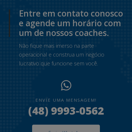
Entre em contato conosco
e agende um horário com
um de nossos coaches.
Não fique mais imerso na parte
operacional e construa um negócio
lucrativo que funcione sem você.
ENVIE UMA MENSAGEM!
(48) 9993-0562