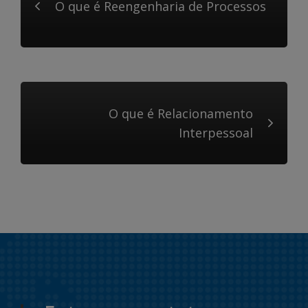
O que é Reengenharia de Processos
O que é Relacionamento
Interpessoal