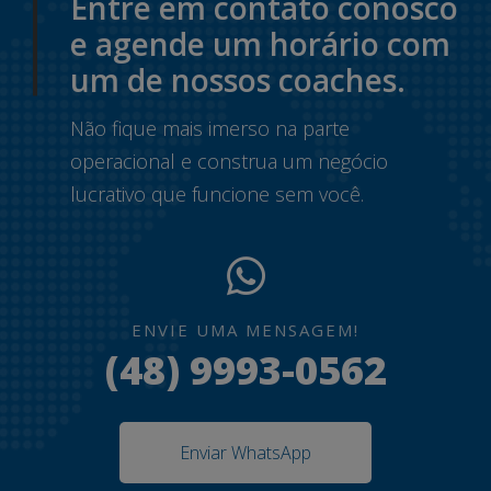
Entre em contato conosco
e agende um horário com
um de nossos coaches.
Não fique mais imerso na parte
operacional e construa um negócio
lucrativo que funcione sem você.
ENVIE UMA MENSAGEM!
(48) 9993-0562
Enviar WhatsApp