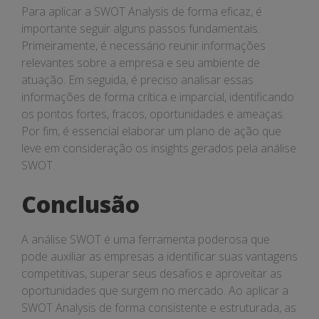
Para aplicar a SWOT Analysis de forma eficaz, é
importante seguir alguns passos fundamentais.
Primeiramente, é necessário reunir informações
relevantes sobre a empresa e seu ambiente de
atuação. Em seguida, é preciso analisar essas
informações de forma crítica e imparcial, identificando
os pontos fortes, fracos, oportunidades e ameaças.
Por fim, é essencial elaborar um plano de ação que
leve em consideração os insights gerados pela análise
SWOT.
Conclusão
A análise SWOT é uma ferramenta poderosa que
pode auxiliar as empresas a identificar suas vantagens
competitivas, superar seus desafios e aproveitar as
oportunidades que surgem no mercado. Ao aplicar a
SWOT Analysis de forma consistente e estruturada, as