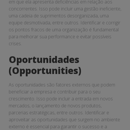
em que ela apresenta deficiências em relação aos
concorrentes. Isso pode incluir uma gestão ineficiente,
uma cadeia de suprimentos desorganizada, uma
equipe desmotivada, entre outros. Identificar e corrigir
os pontos fracos de uma organização é fundamental
para melhorar sua performance e evitar possíveis
crises.
Oportunidades
(Opportunities)
As oportunidades são fatores externos que podem
beneficiar a empresa e contribuir para o seu
crescimento. Isso pode incluir a entrada em novos
mercados, o lançamento de novos produtos,
parcerias estratégicas, entre outros. Identificar e
aproveitar as oportunidades que surgem no ambiente
externo é essencial para garantir o sucesso e a