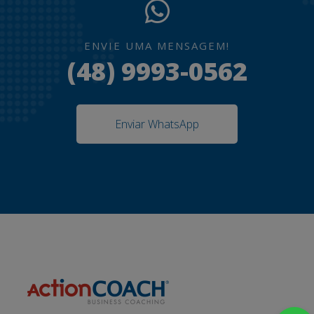
ENVIE UMA MENSAGEM!
(48) 9993-0562
Enviar WhatsApp