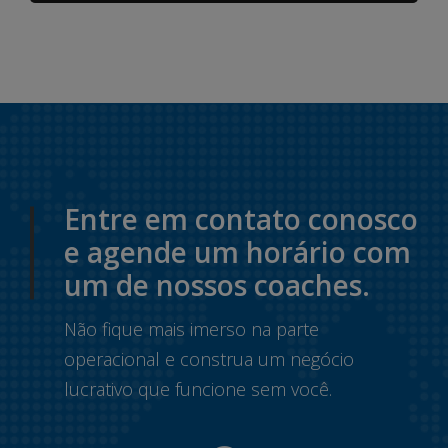
Entre em contato conosco
e agende um horário com
um de nossos coaches.
Não fique mais imerso na parte
operacional e construa um negócio
lucrativo que funcione sem você.