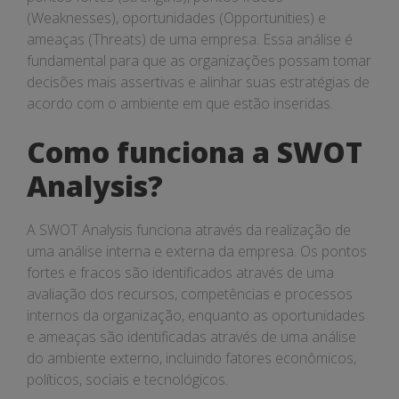
(Weaknesses), oportunidades (Opportunities) e
ameaças (Threats) de uma empresa. Essa análise é
fundamental para que as organizações possam tomar
decisões mais assertivas e alinhar suas estratégias de
acordo com o ambiente em que estão inseridas.
Como funciona a SWOT
Analysis?
A SWOT Analysis funciona através da realização de
uma análise interna e externa da empresa. Os pontos
fortes e fracos são identificados através de uma
avaliação dos recursos, competências e processos
internos da organização, enquanto as oportunidades
e ameaças são identificadas através de uma análise
do ambiente externo, incluindo fatores econômicos,
políticos, sociais e tecnológicos.