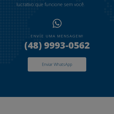
lucrativo que funcione sem você.
ENVIE UMA MENSAGEM!
(48) 9993-0562
Enviar WhatsApp