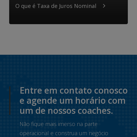
O que é Taxa de Juros Nominal
Entre em contato conosco
e agende um horário com
um de nossos coaches.
Não fique mais imerso na parte
operacional e construa um negócio