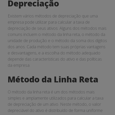
Depreciação
Existem vários métodos de depreciação que uma
empresa pode utilizar para calcular a taxa de
depreciação de seus ativos. Alguns dos métodos mais
comuns incluem o método da linha reta, o método da
unidade de produção e o método da soma dos dígitos
dos anos. Cada método tem suas próprias vantagens
e desvantagens, e a escolha do método adequado
depende das características do ativo e das políticas
da empresa.
Método da Linha Reta
O método da linha reta é um dos métodos mais
simples e amplamente utilizados para calcular a taxa
de depreciação de um ativo. Neste método, o valor
depreciável do ativo é distribuído de forma uniforme