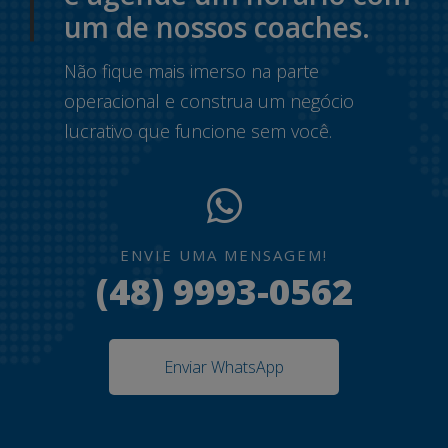
um de nossos coaches.
Não fique mais imerso na parte
operacional e construa um negócio
lucrativo que funcione sem você.
ENVIE UMA MENSAGEM!
(48) 9993-0562
Enviar WhatsApp