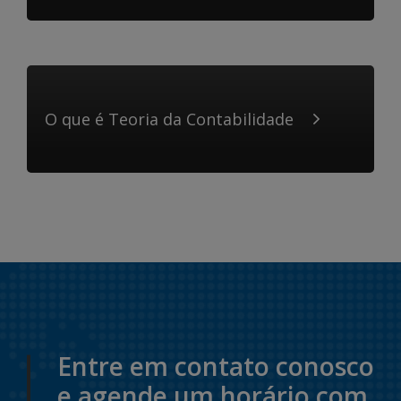
O que é Teoria da Contabilidade
Entre em contato conosco
e agende um horário com