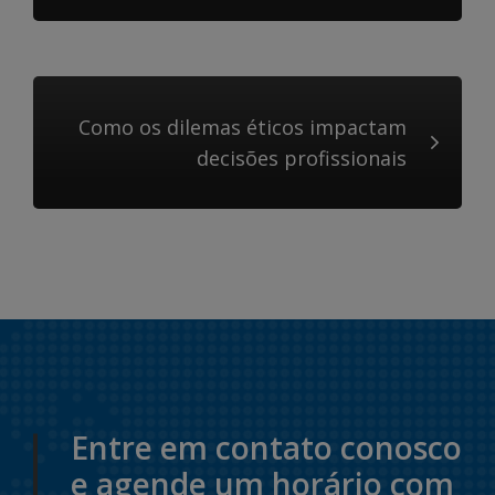
Como os dilemas éticos impactam
decisões profissionais
Entre em contato conosco
e agende um horário com