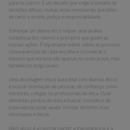
para os outros. É um desafio que exige a tomada de
decisões difíceis, muitas vezes envolvendo questões
de certo e errado, justiça e responsabilidade.
Enfrentar um dilema ético requer uma análise
cuidadosa dos valores e princípios que guiam as
nossas ações. É importante refletir sobre as possíveis
consequências de cada escolha e considerar o
impacto que ela terá não apenas no curto prazo, mas
também no longo prazo.
Uma abordagem eficaz para lidar com dilemas éticos
é buscar orientação de pessoas de confiança, como
mentores, colegas ou profissionais de ética. Ouvir
diferentes pontos de vista e buscar conselhos de
especialistas pode ajudar a tomar decisões mais
informadas e éticas.
Além disso, é essencial manter a transparência e a