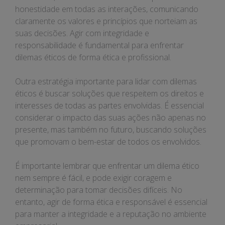
honestidade em todas as interações, comunicando
claramente os valores e princípios que norteiam as
suas decisões. Agir com integridade e
responsabilidade é fundamental para enfrentar
dilemas éticos de forma ética e profissional.
Outra estratégia importante para lidar com dilemas
éticos é buscar soluções que respeitem os direitos e
interesses de todas as partes envolvidas. É essencial
considerar o impacto das suas ações não apenas no
presente, mas também no futuro, buscando soluções
que promovam o bem-estar de todos os envolvidos.
É importante lembrar que enfrentar um dilema ético
nem sempre é fácil, e pode exigir coragem e
determinação para tomar decisões difíceis. No
entanto, agir de forma ética e responsável é essencial
para manter a integridade e a reputação no ambiente