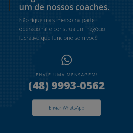
um de nossos coaches.
Não fique mais imerso na parte
operacional e construa um negócio
lucrativo que funcione sem você.
ENVIE UMA MENSAGEM!
(48) 9993-0562
Enviar WhatsApp