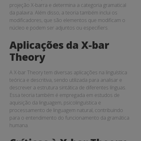
projeção X-barra e determina a categoria gramatical
da palavra. Além disso, a teoria também inclui os
modificadores, que são elementos que modificam o
núcleo e podem ser adjuntos ou especifiers.
Aplicações da X-bar
Theory
A X-bar Theory tem diversas aplicações na linguística
teórica e descritiva, sendo utilizada para analisar e
descrever a estrutura sintática de diferentes línguas.
Essa teoria também é empregada em estudos de
aquisição da linguagem, psicolinguística e
processamento de linguagem natural, contribuindo
para o entendimento do funcionamento da gramática
humana.