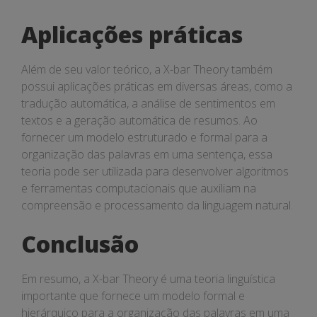
Aplicações práticas
Além de seu valor teórico, a X-bar Theory também
possui aplicações práticas em diversas áreas, como a
tradução automática, a análise de sentimentos em
textos e a geração automática de resumos. Ao
fornecer um modelo estruturado e formal para a
organização das palavras em uma sentença, essa
teoria pode ser utilizada para desenvolver algoritmos
e ferramentas computacionais que auxiliam na
compreensão e processamento da linguagem natural.
Conclusão
Em resumo, a X-bar Theory é uma teoria linguística
importante que fornece um modelo formal e
hierárquico para a organização das palavras em uma