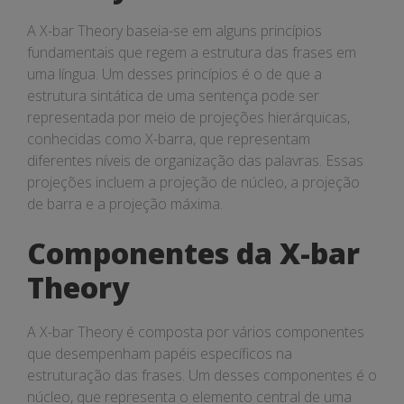
A X-bar Theory baseia-se em alguns princípios
fundamentais que regem a estrutura das frases em
uma língua. Um desses princípios é o de que a
estrutura sintática de uma sentença pode ser
representada por meio de projeções hierárquicas,
conhecidas como X-barra, que representam
diferentes níveis de organização das palavras. Essas
projeções incluem a projeção de núcleo, a projeção
de barra e a projeção máxima.
Componentes da X-bar
Theory
A X-bar Theory é composta por vários componentes
que desempenham papéis específicos na
estruturação das frases. Um desses componentes é o
núcleo, que representa o elemento central de uma