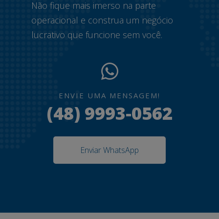
Não fique mais imerso na parte
operacional e construa um negócio
lucrativo que funcione sem você.
ENVIE UMA MENSAGEM!
(48) 9993-0562
Enviar WhatsApp