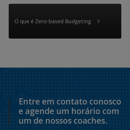
O que é Zero-based Budgeting
Entre em contato conosco
e agende um horário com
um de nossos coaches.