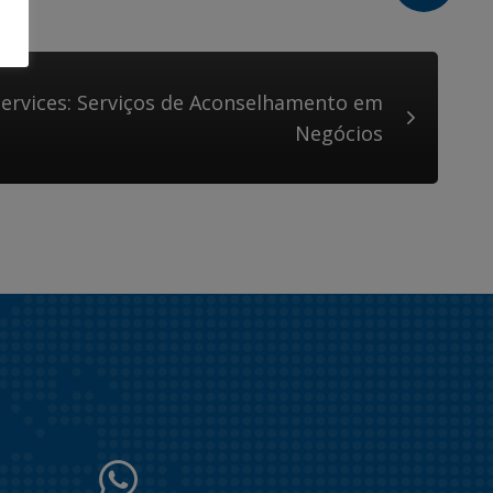
Services: Serviços de Aconselhamento em
Negócios