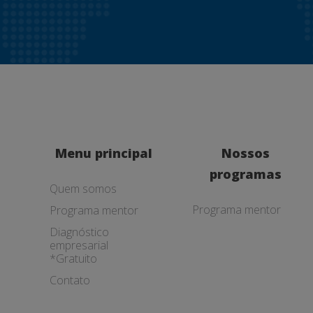
Menu principal
Nossos
programas
Quem somos
Programa mentor
Programa mentor
Diagnóstico
empresarial
*Gratuito
Contato