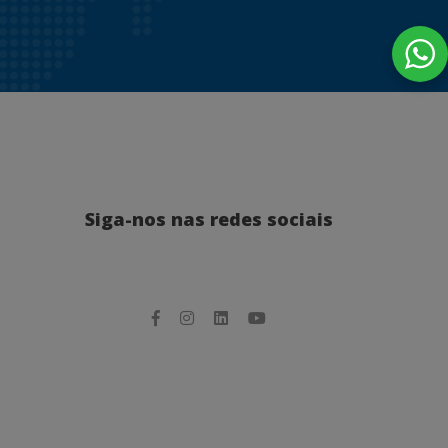
Siga-nos nas redes sociais