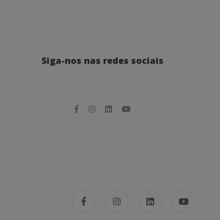
Siga-nos nas redes sociais